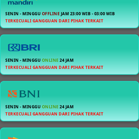
SENIN - MINGGU
OFFLINE
JAM 23:00 WIB - 03:00 WIB
TERKECUALI GANGGUAN DARI PIHAK TERKAIT
SENIN - MINGGU
ONLINE
24 JAM
TERKECUALI GANGGUAN DARI PIHAK TERKAIT
SENIN - MINGGU
ONLINE
24 JAM
TERKECUALI GANGGUAN DARI PIHAK TERKAIT