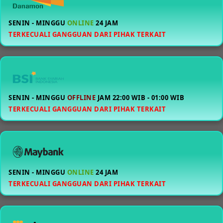
SENIN - MINGGU
ONLINE
24 JAM
TERKECUALI GANGGUAN DARI PIHAK TERKAIT
SENIN - MINGGU
OFFLINE
JAM 22:00 WIB - 01:00 WIB
TERKECUALI GANGGUAN DARI PIHAK TERKAIT
SENIN - MINGGU
ONLINE
24 JAM
TERKECUALI GANGGUAN DARI PIHAK TERKAIT