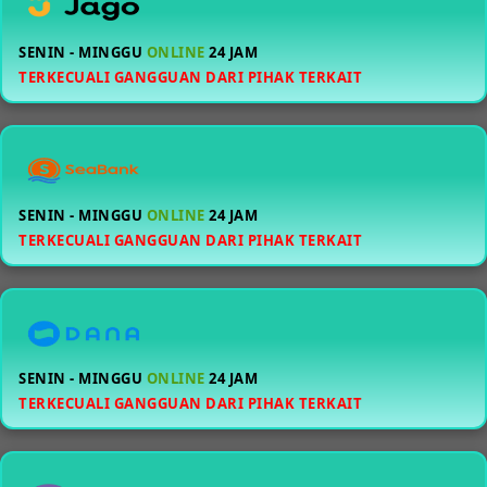
SENIN - MINGGU
ONLINE
24 JAM
TERKECUALI GANGGUAN DARI PIHAK TERKAIT
SENIN - MINGGU
ONLINE
24 JAM
TERKECUALI GANGGUAN DARI PIHAK TERKAIT
SENIN - MINGGU
ONLINE
24 JAM
TERKECUALI GANGGUAN DARI PIHAK TERKAIT