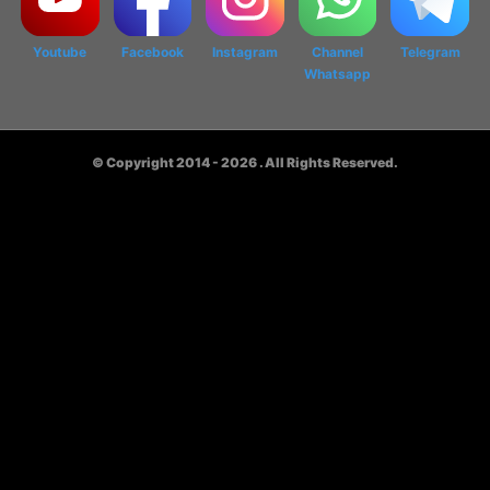
Youtube
Facebook
Instagram
Channel
Telegram
Whatsapp
© Copyright 2014 - 2026
. All Rights Reserved.