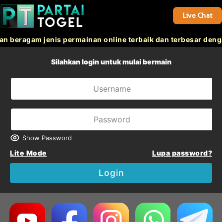
Live Chat
 beragam jenis permainan online terbaik dan terbesar denga
Silahkan login untuk mulai bermain
Show Password
Lite Mode
Lupa password?
Login